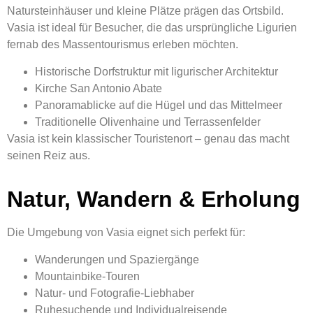
Natursteinhäuser und kleine Plätze prägen das Ortsbild.
Vasia ist ideal für Besucher, die das ursprüngliche Ligurien
fernab des Massentourismus erleben möchten.
Historische Dorfstruktur mit ligurischer Architektur
Kirche San Antonio Abate
Panoramablicke auf die Hügel und das Mittelmeer
Traditionelle Olivenhaine und Terrassenfelder
Vasia ist kein klassischer Touristenort – genau das macht
seinen Reiz aus.
Natur, Wandern & Erholung
Die Umgebung von Vasia eignet sich perfekt für:
Wanderungen und Spaziergänge
Mountainbike-Touren
Natur- und Fotografie-Liebhaber
Ruhesuchende und Individualreisende