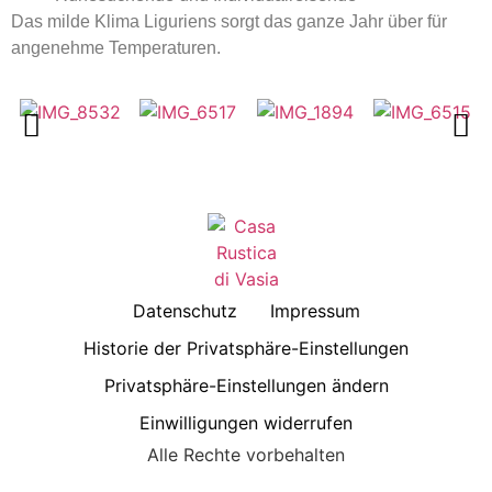
Das milde Klima Liguriens sorgt das ganze Jahr über für
angenehme Temperaturen.
Datenschutz
Impressum
Historie der Privatsphäre-Einstellungen
Privatsphäre-Einstellungen ändern
Einwilligungen widerrufen
Alle Rechte vorbehalten