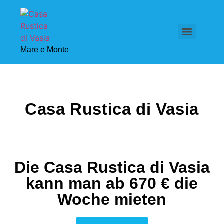
Mare e Monte
Casa Rustica di Vasia
Die Casa Rustica di Vasia
kann man ab 670 € die
Woche mieten