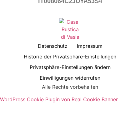
IT008064C2JUYA53S4
Datenschutz
Impressum
Historie der Privatsphäre-Einstellungen
Privatsphäre-Einstellungen ändern
Einwilligungen widerrufen
Alle Rechte vorbehalten
WordPress Cookie Plugin von Real Cookie Banner