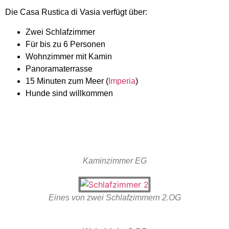
Die Casa Rustica di Vasia verfügt über:
Zwei Schlafzimmer
Für bis zu 6 Personen
Wohnzimmer mit Kamin
Panoramaterrasse
15 Minuten zum Meer (
Imperia
)
Hunde sind willkommen
Kaminzimmer EG
Eines von zwei Schlafzimmern 2.OG